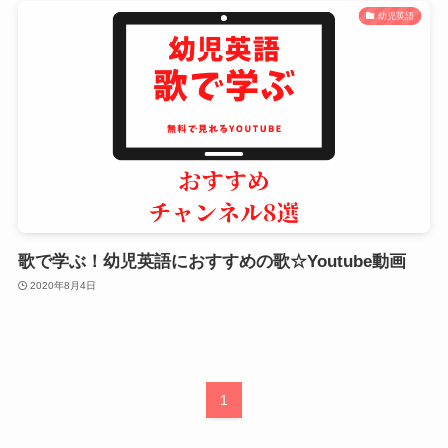
幼児英語
歌で学ぶ！幼児英語におすすめの歌☆Youtube動画
2020年8月4日
1