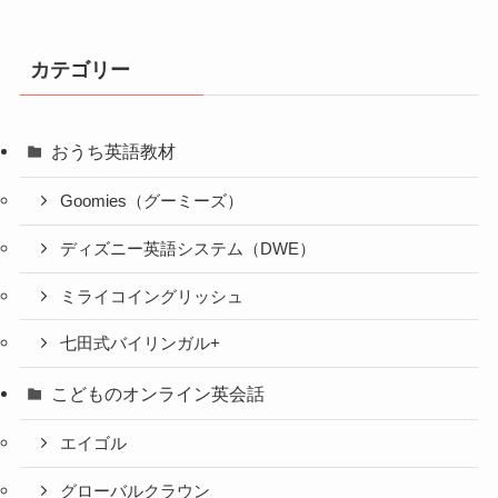
カテゴリー
おうち英語教材
Goomies（グーミーズ）
ディズニー英語システム（DWE）
ミライコイングリッシュ
七田式バイリンガル+
こどものオンライン英会話
エイゴル
グローバルクラウン