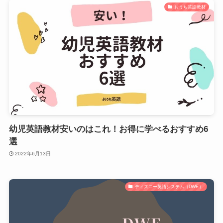
おうち英語教材
幼児英語教材安いのはこれ！お得に学べるおすすめ6
選
2022年6月13日
ディズニー英語システム（DWE）