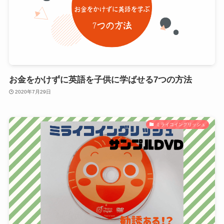
お金をかけずに英語を子供に学ばせる7つの方法
2020年7月29日
ミライコイングリッシュ