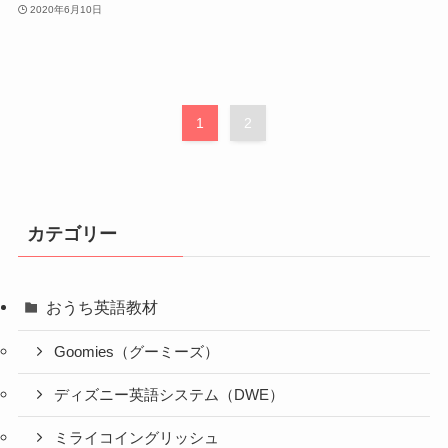
2020年6月10日
1
2
カテゴリー
おうち英語教材
Goomies（グーミーズ）
ディズニー英語システム（DWE）
ミライコイングリッシュ