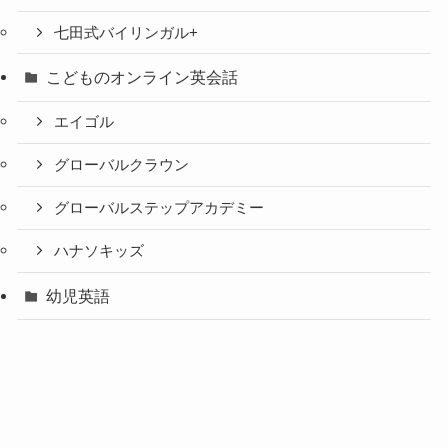
七田式バイリンガル+
こどものオンライン英会話
エイゴル
グローバルクラウン
グローバルステップアカデミー
ハナソキッズ
幼児英語