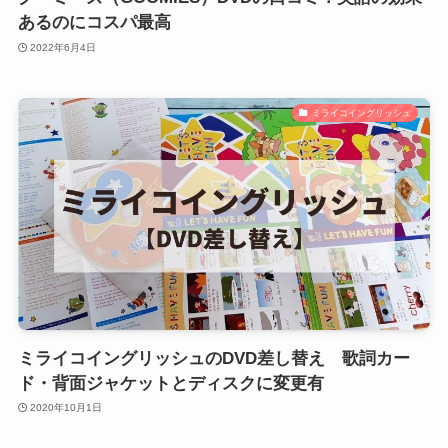
あるのにコスパ最高
2022年6月4日
ミライコイングリッシュ
ミライコイングリッシュのDVD差し替え 歌詞カー
ド・背面ジャケットとディスクに変更有
2020年10月1日