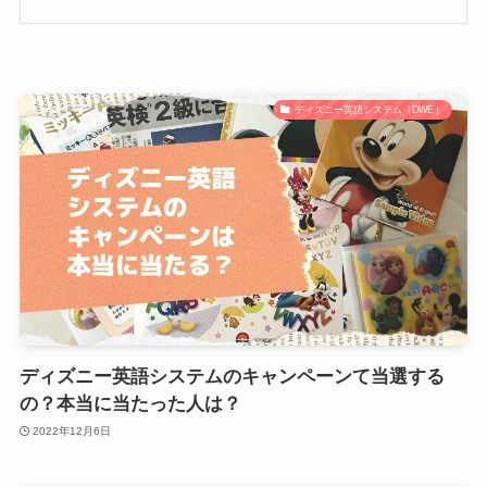
ディズニー英語システム（DWE）
ディズニー英語システムのキャンペーンて当選する
の？本当に当たった人は？
2022年12月6日