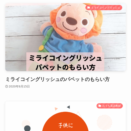
ミライコイングリッシュ
ミライコイングリッシュのパペットのもらい方
2020年9月15日
おうち英語教材