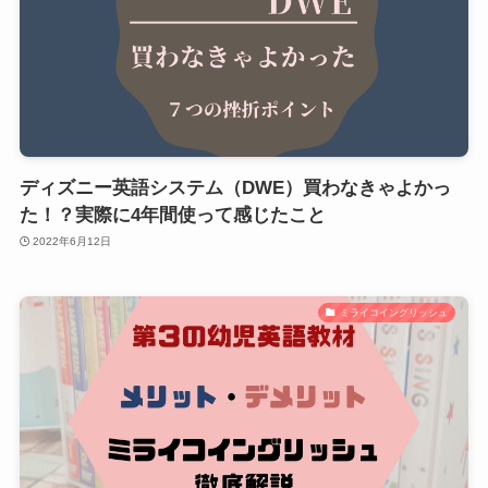
ディズニー英語システム（DWE）買わなきゃよかっ
た！？実際に4年間使って感じたこと
2022年6月12日
ミライコイングリッシュ