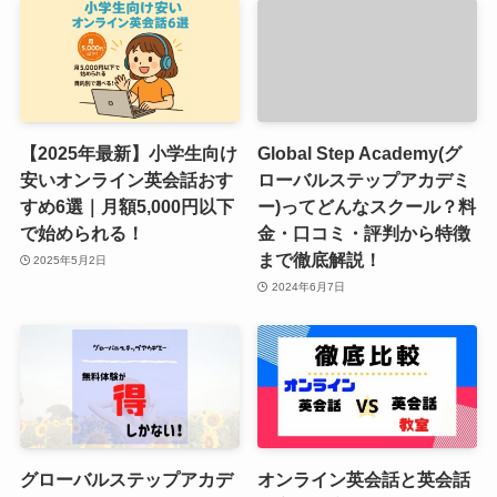
【2025年最新】小学生向け
Global Step Academy(グ
安いオンライン英会話おす
ローバルステップアカデミ
すめ6選｜月額5,000円以下
ー)ってどんなスクール？料
で始められる！
金・口コミ・評判から特徴
まで徹底解説！
2025年5月2日
2024年6月7日
グローバルステップアカデ
オンライン英会話と英会話