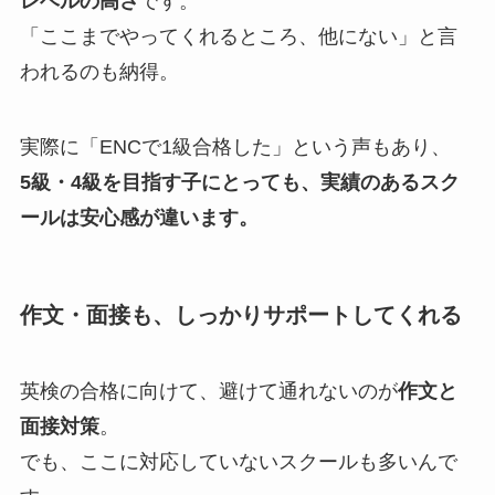
レベルの高さ
です。
「ここまでやってくれるところ、他にない」と言
われるのも納得。
実際に「ENCで1級合格した」という声もあり、
5級・4級を目指す子にとっても、実績のあるスク
ールは安心感が違います。
作文・面接も、しっかりサポートしてくれる
英検の合格に向けて、避けて通れないのが
作文と
面接対策
。
でも、ここに対応していないスクールも多いんで