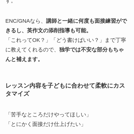
す。
ENC/GNAなら、
講師と一緒に何度も面接練習がで
きるし、英作文の添削指導も可能。
「これってOK？」「どう書けばいい？」まで丁寧
に教えてくれるので、
独学では不安な部分もちゃ
んと補えます。
レッスン内容を子どもに合わせて柔軟にカス
タマイズ
「苦手なところだけやってほしい」
「とにかく面接だけ仕上げたい」