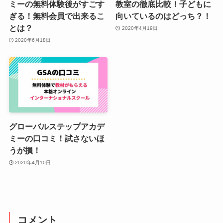
ミーの無料体験後がすごす
教室の徹底比較！子どもに
ぎる！無料会員で出来るこ
向いているのはどっち？！
とは？
2020年4月19日
2020年6月18日
グローバルステップアカデ
ミーの口コミ！試さないほ
うが損！
2020年4月10日
コメント