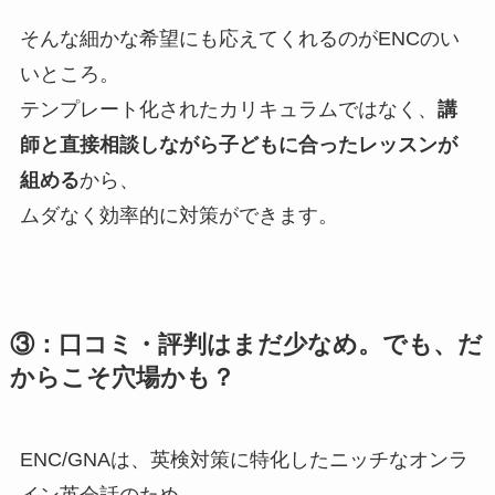
そんな細かな希望にも応えてくれるのがENCのい
いところ。
テンプレート化されたカリキュラムではなく、
講
師と直接相談しながら子どもに合ったレッスンが
組める
から、
ムダなく効率的に対策ができます。
③：口コミ・評判はまだ少なめ。でも、だ
からこそ穴場かも？
ENC/GNAは、英検対策に特化したニッチなオンラ
イン英会話のため、