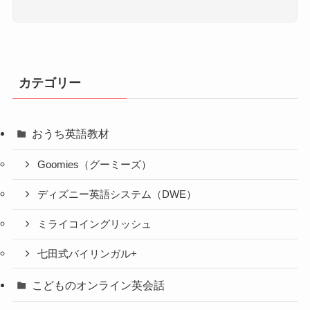
カテゴリー
おうち英語教材
Goomies（グーミーズ）
ディズニー英語システム（DWE）
ミライコイングリッシュ
七田式バイリンガル+
こどものオンライン英会話