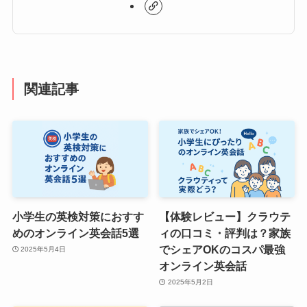
関連記事
小学生の英検対策におすす
【体験レビュー】クラウテ
めのオンライン英会話5選
ィの口コミ・評判は？家族
でシェアOKのコスパ最強
2025年5月4日
オンライン英会話
2025年5月2日