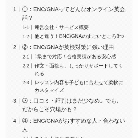
①：ENC/GNAってどんなオンライン英会
話？
運営会社・サービス概要
他と違う！ENC/GNAのすごいところ3つ
②：ENC/GNAが英検対策に強い理由
1級まで対応！合格実績がある安心感
作文・面接も、しっかりサポートしてく
れる
レッスン内容を子どもに合わせて柔軟に
カスタマイズ
③：口コミ・評判はまだ少なめ。でも、
だからこそ穴場かも？
④：ENC/GNAがおすすめな人・合わない
人