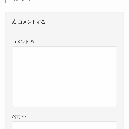
コメントする
コメント
※
名前
※