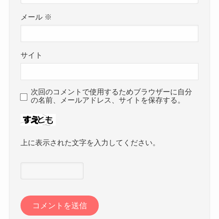
メール
※
サイト
次回のコメントで使用するためブラウザーに自分
の名前、メールアドレス、サイトを保存する。
上に表示された文字を入力してください。