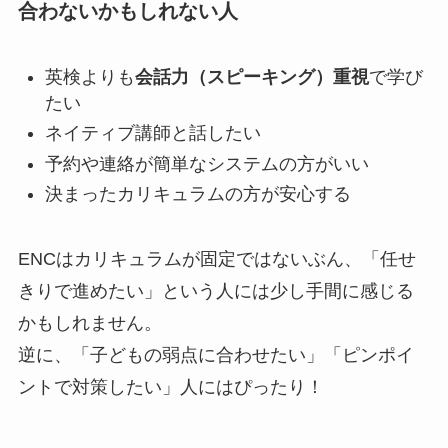
合わないかもしれない人
英検よりも
会話力（スピーキング）重視
で学び
たい
ネイティブ講師と話したい
予約や連絡が簡単なシステムの方がいい
決まったカリキュラムの方が安心する
ENCはカリキュラムが固定ではないぶん、「任せ
きりで進めたい」という人には少し手間に感じる
かもしれません。
逆に、「子どもの弱点に合わせたい」「ピンポイ
ントで対策したい」人にはぴったり！