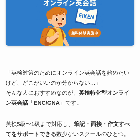
「英検対策のためにオンライン英会話を始めたい
けど、どこがいいのか分からない…」
そんな人におすすめなのが、
英検特化型オンライ
ン英会話「ENC/GNA」
です。
英検5級〜1級まで対応し、
筆記・面接・作文すべ
てをサポートできる
数少ないスクールのひとつ。