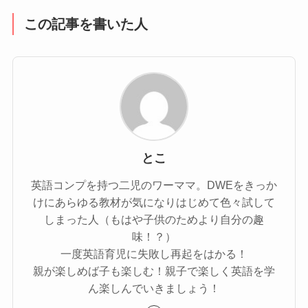
この記事を書いた人
とこ
英語コンプを持つ二児のワーママ。DWEをきっか
けにあらゆる教材が気になりはじめて色々試して
しまった人（もはや子供のためより自分の趣
味！？）
一度英語育児に失敗し再起をはかる！
親が楽しめば子も楽しむ！親子で楽しく英語を学
ん楽しんでいきましょう！