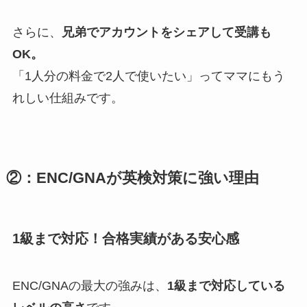
さらに、
兄弟でアカウントをシェアして受講も
OK。
「1人分の料金で2人で使いたい」ってママにもう
れしい仕組みです。
②：ENC/GNAが英検対策に強い理由
1級まで対応！合格実績がある安心感
ENC/GNAの最大の強みは、
1級まで対応している