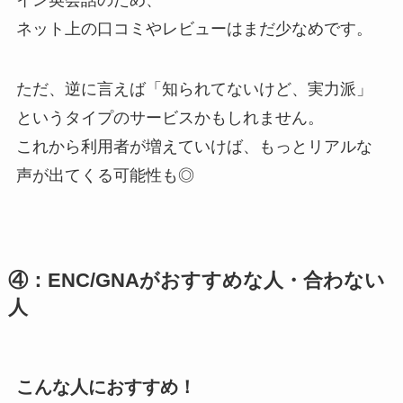
ネット上の口コミやレビューはまだ少なめです。
ただ、逆に言えば「知られてないけど、実力派」
というタイプのサービスかもしれません。
これから利用者が増えていけば、もっとリアルな
声が出てくる可能性も◎
④：ENC/GNAがおすすめな人・合わない
人
こんな人におすすめ！