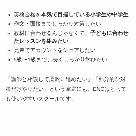
英検合格を
本気で目指している小学生や中学生
作文・面接までしっかり対策したい
教材に合わせるんじゃなくて、
子どもに合わせ
たレッスンを組みたい
兄弟でアカウントをシェアしたい
5級〜1級まで、長くしっかり学びたい
「講師と相談して柔軟に進めたい」「部分的な対
策だけやりたい」という家庭にも、ENCはとって
も使いやすいスクールです。