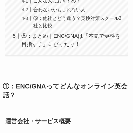
こんな人におすすめ！
合わないかもしれない人
⑤：他社とどう違う？英検対策スクール3
社と比較
⑥：まとめ｜ENC/GNAは「本気で英検を
目指す子」にぴったり！
①：ENC/GNAってどんなオンライン英会
話？
運営会社・サービス概要