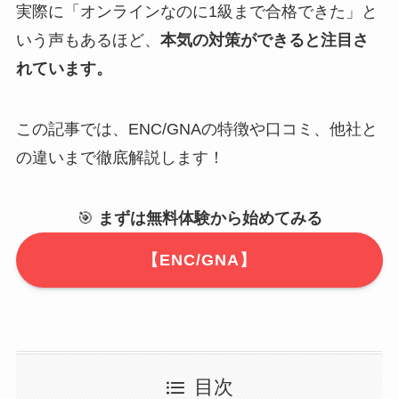
実際に「オンラインなのに1級まで合格できた」と
いう声もあるほど、
本気の対策ができると注目さ
れています。
この記事では、ENC/GNAの特徴や口コミ、他社と
の違いまで徹底解説します！
🎯
まずは無料体験から始めてみる
【ENC/GNA】
目次