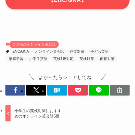
こどものオンライン英会話
ENC/GNA
オンライン英会話
作文対策
子ども英語
家庭学習
小学生英語
英検1級対応
英検対策
面接対策
よかったらシェアしてね！
小学生の英検対策におすす
めのオンライン英会話5選