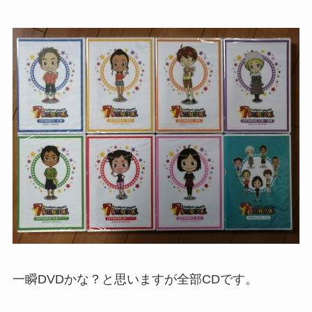
一瞬DVDかな？と思いますが全部CDです。