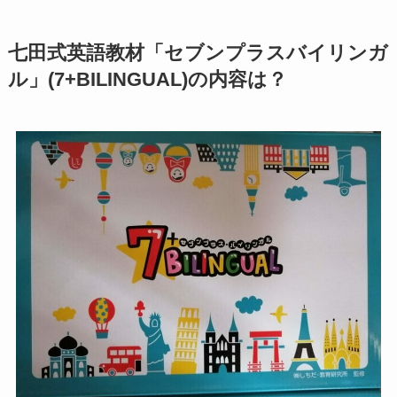
七田式英語教材「セブンプラスバイリンガ
ル」(7+BILINGUAL)の内容は？