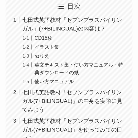
目次
七田式英語教材「セブンプラスバイリン
ガル」(7+BILINGUAL)の内容は？
CD15枚
イラスト集
ぬりえ
英文テキスト集・使い方マニュアル・特
典ダウンロードの紙
使い方マニュアル
七田式英語教材「セブンプラスバイリン
ガル(7+BILINGUAL)」の中身を実際に見
てみよう
七田式英語教材「セブンプラスバイリン
ガル(7+BILINGUAL)」を使ってみての口