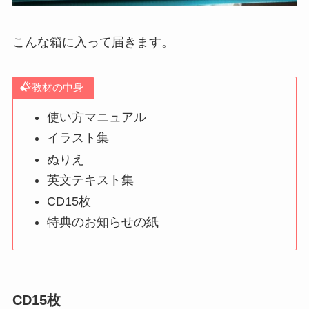
こんな箱に入って届きます。
教材の中身
使い方マニュアル
イラスト集
ぬりえ
英文テキスト集
CD15枚
特典のお知らせの紙
CD15枚