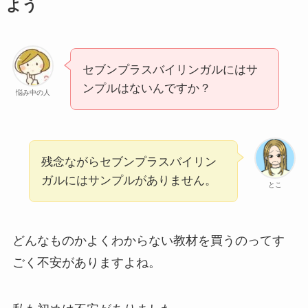
よう
セブンプラスバイリンガルにはサ
ンプルはないんですか？
悩み中の人
残念ながらセブンプラスバイリン
ガルにはサンプルがありません。
とこ
どんなものかよくわからない教材を買うのってす
ごく不安がありますよね。