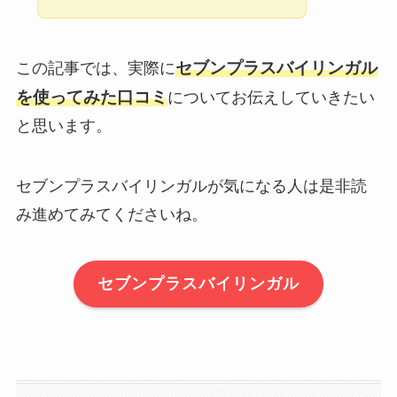
セブンプラスバイリンガル
この記事では、実際に
を使ってみた口コミ
についてお伝えしていきたい
と思います。
セブンプラスバイリンガルが気になる人は是非読
み進めてみてくださいね。
セブンプラスバイリンガル