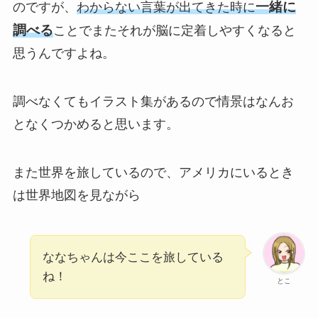
一緒に
のですが、
わからない言葉が出てきた時に
調べる
ことでまたそれが脳に定着しやすくなると
思うんですよね。
調べなくてもイラスト集があるので情景はなんお
となくつかめると思います。
また世界を旅しているので、アメリカにいるとき
は世界地図を見ながら
ななちゃんは今ここを旅している
ね！
とこ