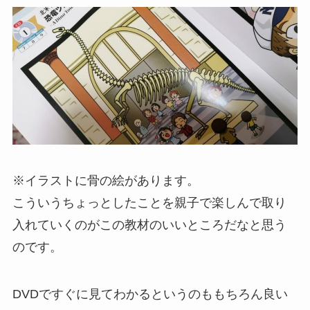
※イラストに骨の絵があります。
こういうちょっとしたことを親子で楽しんで取り
入れていくのがこの教材のいいところだなと思う
のです。
DVDですぐに見てわかるというのももちろん良い