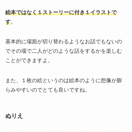
絵本ではなく１ストーリーに付き１イラストで
す
。
基本的に場面が切り替わるようなお話でもないの
でその場で二人がどのような話をするかを楽しむ
ことができますよ。
また、１枚の絵というのは絵本のように想像が膨
らみやすいのでとても良いですね。
ぬりえ