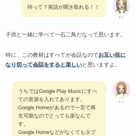
待って？英語が聞き取れる！！
とこ
子供と一緒に学べて一石二鳥だなって思います。
特に、この教材はすべてが会話なので
お互い役に
なり切って会話をすると楽しい
と思いますよ。
うちではGoogle Play Musicにすべ
ての音源を入れてあります。
とこ
Google Homeがあるので一言で再
生可能なのでとっても楽なんで
す。
Google Homeなどがなくてもタブ