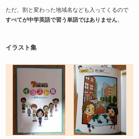
ただ、割と変わった地域名なども入ってくるので
すべてが中学英語で習う単語ではありません
。
イラスト集