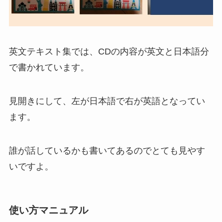
英文テキスト集では、CDの内容が英文と日本語分
で書かれています。
見開きにして、左が日本語で右が英語となってい
ます。
誰が話しているかも書いてあるのでとても見やす
いですよ。
使い方マニュアル