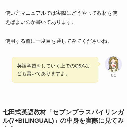
使い方マニュアルでは実際にどうやって教材を使
えばよいのか書いてあります。
使用する前に一度目を通してみてくださいね。
英語学習をしていく上でのQ&Aな
ども書いてありますよ。
とこ
七田式英語教材「セブンプラスバイリンガ
ル(7+BILINGUAL)」の中身を実際に見てみ