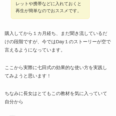
レットや携帯などに入れておくと
再生が簡単なのでおススメです。
購入してから１カ月経ち、まだ聞き流しているだ
けの段階ですが、今ではDay１のストーリーが空で
言えるようになっています。
ここから実際に七田式の効果的な使い方を実践し
てみようと思います！
ちなみに長女はとてもこの教材を気に入っていて
自分から