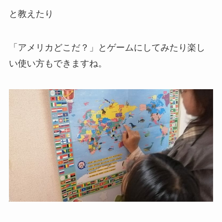
と教えたり
「アメリカどこだ？」とゲームにしてみたり楽し
い使い方もできますね。