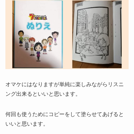
オマケにはなりますが単純に楽しみながらリスニ
ング出来るといいと思います。
何回も使うためにコピーをして塗らせてあげると
いいと思います。