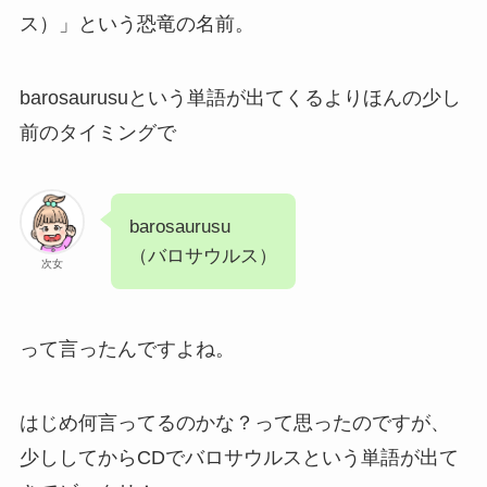
ス）」という恐竜の名前。
barosaurusuという単語が出てくるよりほんの少し
前のタイミングで
barosaurusu
（バロサウルス）
次女
って言ったんですよね。
はじめ何言ってるのかな？って思ったのですが、
少ししてからCDでバロサウルスという単語が出て