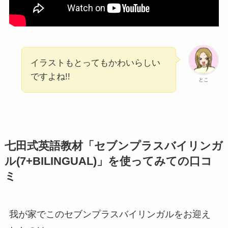
イラストもとってもかわいらしい
ですよね!!
とこ
七田式英語教材「セブンプラスバイリンガ
ル(7+BILINGUAL)」を使ってみての口コ
ミ
我が家でこのセブンプラスバイリンガルをお迎え