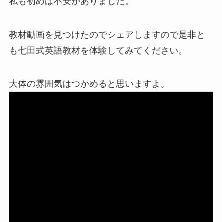
私も初めは不安がありました。
教材動画を見つけたのでシェアしますので是非と
も七田式英語教材を体験してみてください。
大体の雰囲気はつかめると思いますよ。