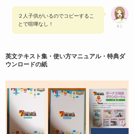
２人子供がいるのでコピーするこ
とで喧嘩なし！
とこ
英文テキスト集・使い方マニュアル・特典ダ
ウンロードの紙