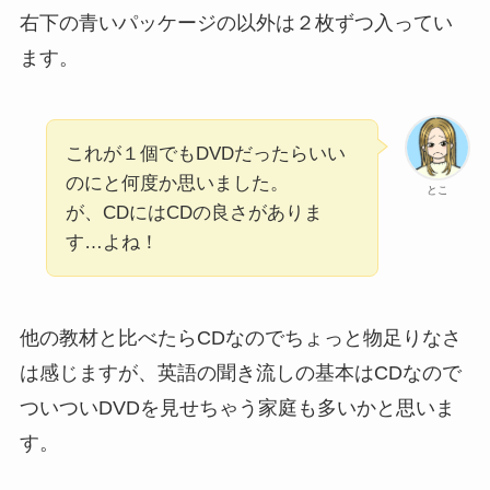
右下の青いパッケージの以外は２枚ずつ入ってい
ます。
これが１個でもDVDだったらいい
のにと何度か思いました。
とこ
が、CDにはCDの良さがありま
す…よね！
他の教材と比べたらCDなのでちょっと物足りなさ
は感じますが、英語の聞き流しの基本はCDなので
ついついDVDを見せちゃう家庭も多いかと思いま
す。