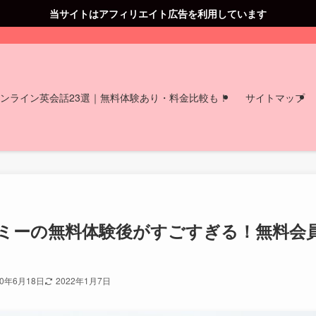
当サイトはアフィリエイト広告を利用しています
オンライン英会話23選｜無料体験あり・料金比較も！
サイトマップ
ミーの無料体験後がすごすぎる！無料会
20年6月18日
2022年1月7日