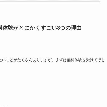
料体験がとにかくすごい3つの理由
たいことがたくさんありますが、まずは無料体験を受けてほし