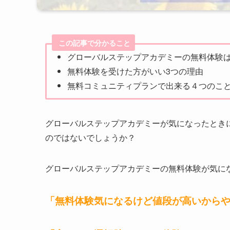
この記事で分かること
グローバルステップアカデミーの無料体験
無料体験を受けた方がいい3つの理由
無料コミュニティプランで出来る４つのこ
グローバルステップアカデミーが気になったとき
のではないでしょうか？
グローバルステップアカデミーの無料体験が気に
「無料体験気になるけど値段が高いから