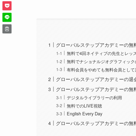
グローバルステップアカデミーの無
無料で4回ネイティブの先生とレッ
無料でナショナルジオグラフィックの
有料会員をやめても無料会員として
グローバルステップアカデミーの退
グローバルステップアカデミーの無
デジタルライブラリーの利用
無料でのLIVE視聴
English Every Day
グローバルステップアカデミーの無