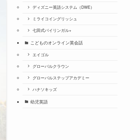
ディズニー英語システム（DWE）
ミライコイングリッシュ
七田式バイリンガル+
こどものオンライン英会話
エイゴル
グローバルクラウン
グローバルステップアカデミー
ハナソキッズ
幼児英語