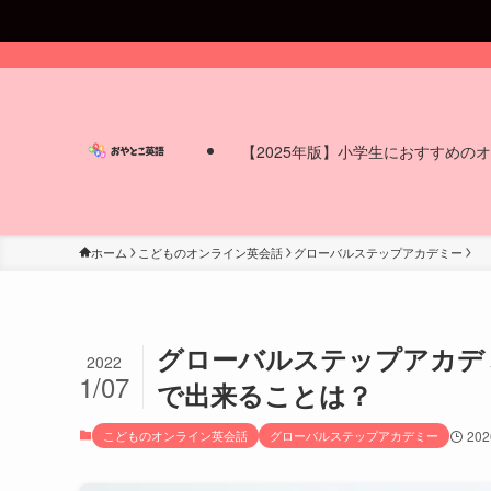
【2025年版】小学生におすすめの
ホーム
こどものオンライン英会話
グローバルステップアカデミー
グローバルステップアカデ
2022
1/07
で出来ることは？
こどものオンライン英会話
グローバルステップアカデミー
20