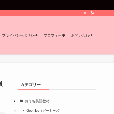
プライバシーポリシー
プロフィール
お問い合わせ
員
カテゴリー
おうち英語教材
Goomies（グーミーズ）